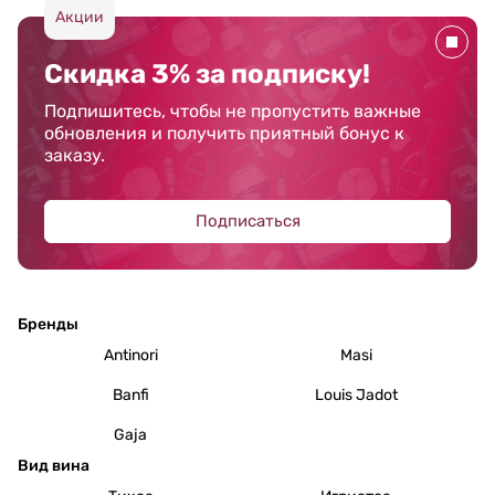
Акции
Скидка 3% за подписку!
Подпишитесь, чтобы не пропустить важные
обновления и получить приятный бонус к
заказу.
Подписаться
Бренды
Antinori
Masi
Banfi
Louis Jadot
Gaja
Вид вина