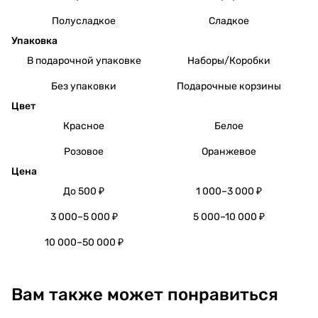
Полусладкое
Сладкое
Упаковка
В подарочной упаковке
Наборы/Коробки
Без упаковки
Подарочные корзины
Цвет
Красное
Белое
Розовое
Оранжевое
Цена
До 500 ₽
1 000–3 000 ₽
3 000–5 000 ₽
5 000–10 000 ₽
10 000–50 000 ₽
Вам также может понравиться