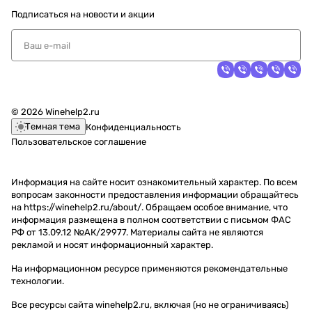
Подписаться
на новости и акции
© 2026 Winehelp2.ru
Темная тема
Конфиденциальность
Пользовательское соглашение
Информация на сайте носит ознакомительный характер. По всем
вопросам законности предоставления информации обращайтесь
на https://winehelp2.ru/about/. Обращаем особое внимание, что
информация размещена в полном соответствии с письмом ФАС
РФ от 13.09.12 №АК/29977. Материалы сайта не являются
рекламой и носят информационный характер.
На информационном ресурсе применяются
рекомендательные
технологии
.
Все ресурсы сайта winehelp2.ru, включая (но не ограничиваясь)