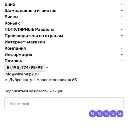
Вино
Шампанское и игристое
Виски
Коньяк
ПОПУЛЯРНЫЕ Разделы
Производители по странам
Интернет-магазин
Компания
Информация
Помощь
8 (495) 774-98-99
info@winehelp2.ru
м. Дубровка, ул. Новоостаповская 6Б
Подписаться
на новости и акции