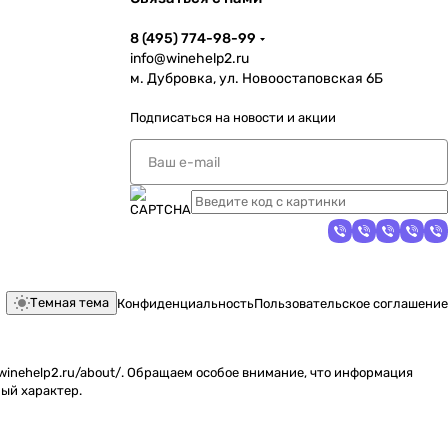
8 (495) 774-98-99
info@winehelp2.ru
м. Дубровка, ул. Новоостаповская 6Б
Подписаться
на новости и акции
Темная тема
Конфиденциальность
Пользовательское соглашение
inehelp2.ru/about/. Обращаем особое внимание, что информация
ый характер.