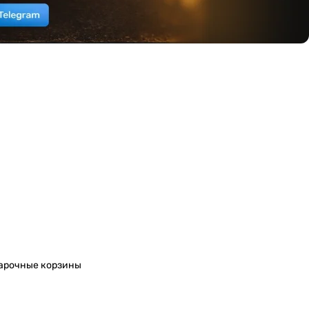
арочные корзины