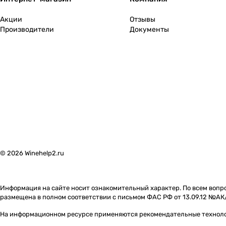
Акции
Отзывы
Производители
Документы
© 2026 Winehelp2.ru
Информация на сайте носит ознакомительный характер. По всем вопро
размещена в полном соответствии с письмом ФАС РФ от 13.09.12 №АК
На информационном ресурсе применяются
рекомендательные технол