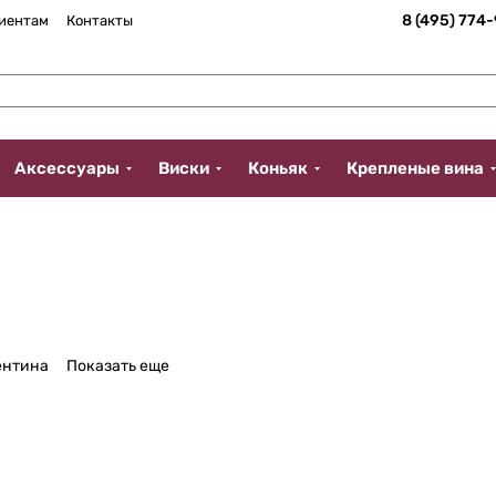
8 (495) 774
иентам
Контакты
Аксессуары
Виски
Коньяк
Крепленые вина
ентина
Показать еще