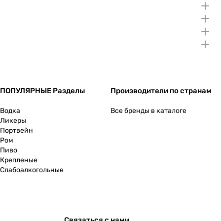
ПОПУЛЯРНЫЕ Разделы
Производители по странам
Водка
Все бренды в каталоге
Ликеры
Портвейн
Ром
Пиво
Крепленые
Слабоалкогольные
Связаться с нами