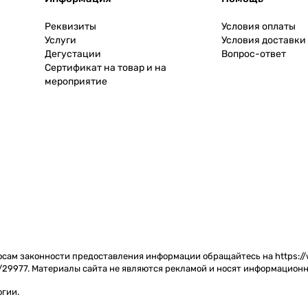
Реквизиты
Условия оплаты
Услуги
Условия доставки
Дегустации
Вопрос-ответ
Сертификат на товар и на
мероприятие
сам законности предоставления информации обращайтесь на https://w
/29977. Материалы сайта не являются рекламой и носят информационн
огии
.