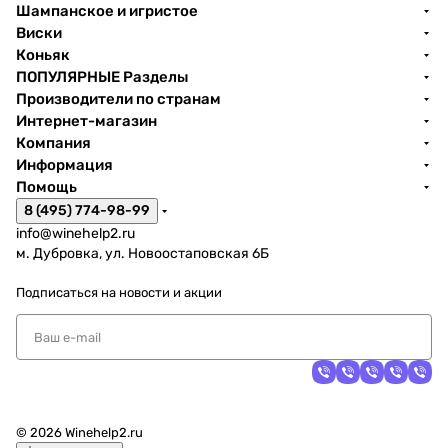
Шампанское и игристое
Виски
Коньяк
ПОПУЛЯРНЫЕ Разделы
Производители по странам
Интернет-магазин
Компания
Информация
Помощь
8 (495) 774-98-99
info@winehelp2.ru
м. Дубровка, ул. Новоостаповская 6Б
Подписаться
на новости и акции
© 2026 Winehelp2.ru