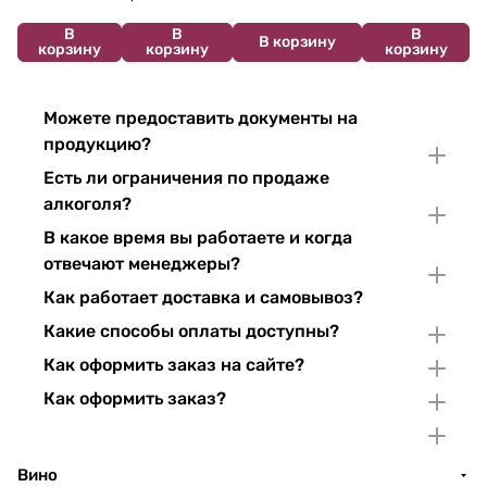
В
В
В
В корзину
корзину
корзину
корзину
Можете предоставить документы на
продукцию?
Есть ли ограничения по продаже
алкоголя?
В какое время вы работаете и когда
отвечают менеджеры?
Как работает доставка и самовывоз?
Какие способы оплаты доступны?
Как оформить заказ на сайте?
Как оформить заказ?
Вино