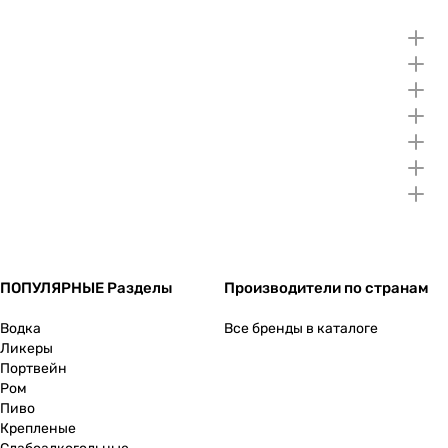
ПОПУЛЯРНЫЕ Разделы
Производители по странам
Водка
Все бренды в каталоге
Ликеры
Портвейн
Ром
Пиво
Крепленые