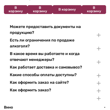
В
В
В
В корзину
корзину
корзину
корзину
Можете предоставить документы на
продукцию?
Есть ли ограничения по продаже
алкоголя?
В какое время вы работаете и когда
отвечают менеджеры?
Как работает доставка и самовывоз?
Какие способы оплаты доступны?
Как оформить заказ на сайте?
Как оформить заказ?
Вино