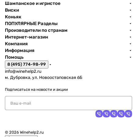
Шампанское и игристое
Виски
Коньяк
ПОПУЛЯРНЫЕ Разделы
Производители по странам
Интернет-магазин
Компания
Информация
Помощь
8 (495) 774-98-99
info@winehelp2.ru
м. Дубровка, ул. Новоостаповская 6Б
Подписаться
на новости и акции
© 2026 Winehelp2.ru