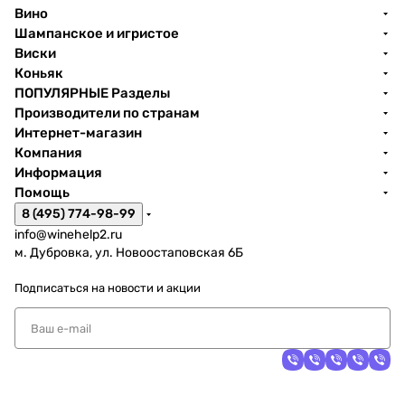
Вино
Шампанское и игристое
Виски
Коньяк
ПОПУЛЯРНЫЕ Разделы
Производители по странам
Интернет-магазин
Компания
Информация
Помощь
8 (495) 774-98-99
info@winehelp2.ru
м. Дубровка, ул. Новоостаповская 6Б
Подписаться
на новости и акции