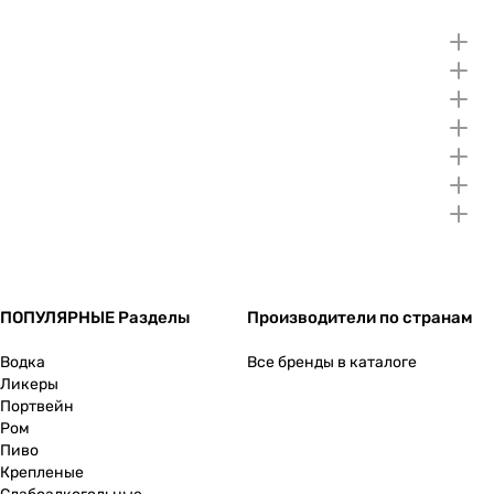
ПОПУЛЯРНЫЕ Разделы
Производители по странам
Водка
Все бренды в каталоге
Ликеры
Портвейн
Ром
Пиво
Крепленые