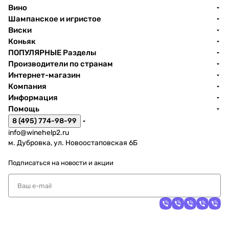
Вино
Шампанское и игристое
Виски
Коньяк
ПОПУЛЯРНЫЕ Разделы
Производители по странам
Интернет-магазин
Компания
Информация
Помощь
8 (495) 774-98-99
info@winehelp2.ru
м. Дубровка, ул. Новоостаповская 6Б
Подписаться
на новости и акции