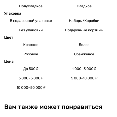
Полусладкое
Сладкое
Упаковка
В подарочной упаковке
Наборы/Коробки
Без упаковки
Подарочные корзины
Цвет
Красное
Белое
Розовое
Оранжевое
Цена
До 500 ₽
1 000–3 000 ₽
3 000–5 000 ₽
5 000–10 000 ₽
10 000–50 000 ₽
Вам также может понравиться