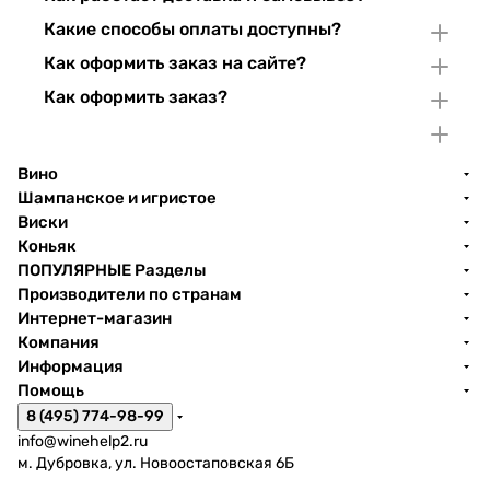
Какие способы оплаты доступны?
Как оформить заказ на сайте?
Как оформить заказ?
Вино
Шампанское и игристое
Виски
Коньяк
ПОПУЛЯРНЫЕ Разделы
Производители по странам
Интернет-магазин
Компания
Информация
Помощь
8 (495) 774-98-99
info@winehelp2.ru
м. Дубровка, ул. Новоостаповская 6Б