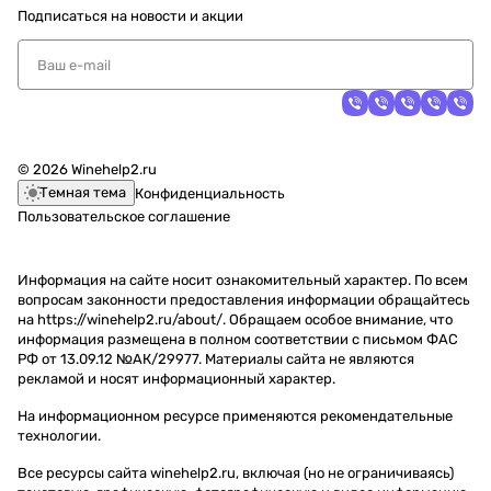
Подписаться
на новости и акции
© 2026 Winehelp2.ru
Темная тема
Конфиденциальность
Пользовательское соглашение
Информация на сайте носит ознакомительный характер. По всем
вопросам законности предоставления информации обращайтесь
на https://winehelp2.ru/about/. Обращаем особое внимание, что
информация размещена в полном соответствии с письмом ФАС
РФ от 13.09.12 №АК/29977. Материалы сайта не являются
рекламой и носят информационный характер.
На информационном ресурсе применяются
рекомендательные
технологии
.
Все ресурсы сайта winehelp2.ru, включая (но не ограничиваясь)