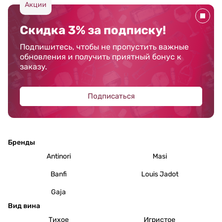
Акции
Скидка 3% за подписку!
Подпишитесь, чтобы не пропустить важные
обновления и получить приятный бонус к
заказу.
Подписаться
Бренды
Antinori
Masi
Banfi
Louis Jadot
Gaja
Вид вина
Тихое
Игристое