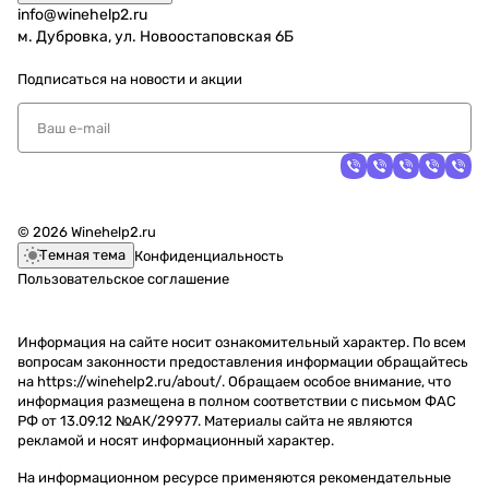
info@winehelp2.ru
м. Дубровка, ул. Новоостаповская 6Б
Подписаться
на новости и акции
© 2026 Winehelp2.ru
Темная тема
Конфиденциальность
Пользовательское соглашение
Информация на сайте носит ознакомительный характер. По всем
вопросам законности предоставления информации обращайтесь
на https://winehelp2.ru/about/. Обращаем особое внимание, что
информация размещена в полном соответствии с письмом ФАС
РФ от 13.09.12 №АК/29977. Материалы сайта не являются
рекламой и носят информационный характер.
На информационном ресурсе применяются
рекомендательные