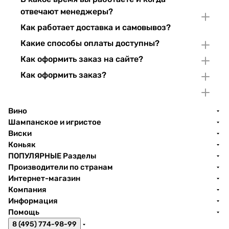
отвечают менеджеры?
Как работает доставка и самовывоз?
Какие способы оплаты доступны?
Как оформить заказ на сайте?
Как оформить заказ?
Вино
Шампанское и игристое
Виски
Коньяк
ПОПУЛЯРНЫЕ Разделы
Производители по странам
Интернет-магазин
Компания
Информация
Помощь
8 (495) 774-98-99