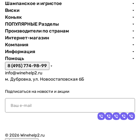
Шампанское и игристое
Виски
Коньяк
ПОПУЛЯРНЫЕ Разделы
Производители по странам
Интернет-магазин
Компания
Информация
Помощь
8 (495) 774-98-99
info@winehelp2.ru
м. Дубровка, ул. Новоостаповская 6Б
Подписаться
на новости и акции
© 2026 Winehelp2.ru