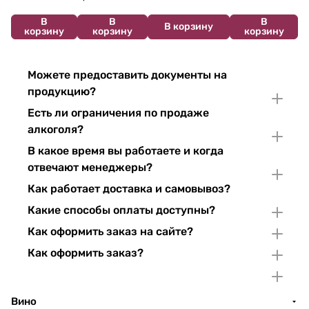
В
В
В
В корзину
корзину
корзину
корзину
Можете предоставить документы на
продукцию?
Есть ли ограничения по продаже
алкоголя?
В какое время вы работаете и когда
отвечают менеджеры?
Как работает доставка и самовывоз?
Какие способы оплаты доступны?
Как оформить заказ на сайте?
Как оформить заказ?
Вино