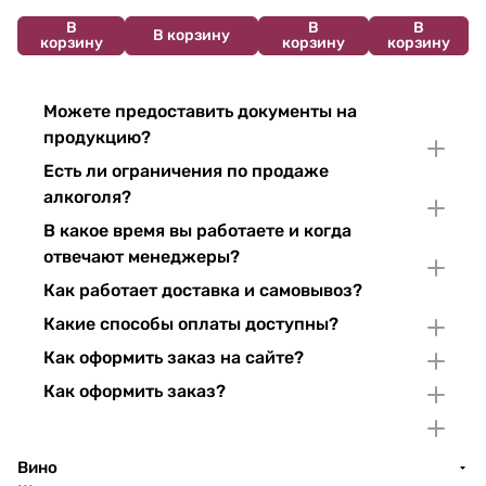
В
В
В
В корзину
корзину
корзину
корзину
Можете предоставить документы на
продукцию?
Есть ли ограничения по продаже
алкоголя?
В какое время вы работаете и когда
отвечают менеджеры?
Как работает доставка и самовывоз?
Какие способы оплаты доступны?
Как оформить заказ на сайте?
Как оформить заказ?
Вино