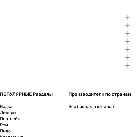
ПОПУЛЯРНЫЕ Разделы
Производители по странам
Водка
Все бренды в каталоге
Ликеры
Портвейн
Ром
Пиво