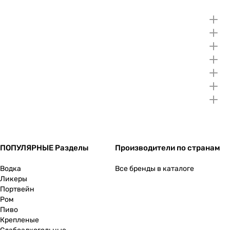
ПОПУЛЯРНЫЕ Разделы
Производители по странам
Водка
Все бренды в каталоге
Ликеры
Портвейн
Ром
Пиво
Крепленые