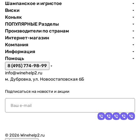
Шампанское и игристое
Виски
Коньяк
ПОПУЛЯРНЫЕ Разделы
Производители по странам
Интернет-магазин
Компания
Информация
Помощь
8 (495) 774-98-99
info@winehelp2.ru
м. Дубровка, ул. Новоостаповская 6Б
Подписаться
на новости и акции
© 2026 Winehelp2.ru