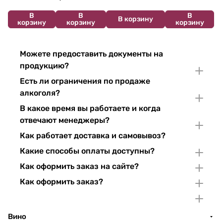
В
В
В
В корзину
корзину
корзину
корзину
Можете предоставить документы на
продукцию?
Есть ли ограничения по продаже
алкоголя?
В какое время вы работаете и когда
отвечают менеджеры?
Как работает доставка и самовывоз?
Какие способы оплаты доступны?
Как оформить заказ на сайте?
Как оформить заказ?
Вино