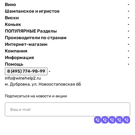
Вино
Шампанское и игристое
Виски
Коньяк
ПОПУЛЯРНЫЕ Разделы
Производители по странам
Интернет-магазин
Компания
Информация
Помощь
8 (495) 774-98-99
info@winehelp2.ru
м. Дубровка, ул. Новоостаповская 6Б
Подписаться
на новости и акции