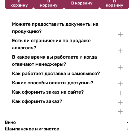
В
В
В
В корзину
корзину
корзину
корзину
Можете предоставить документы на
продукцию?
Есть ли ограничения по продаже
алкоголя?
В какое время вы работаете и когда
отвечают менеджеры?
Как работает доставка и самовывоз?
Какие способы оплаты доступны?
Как оформить заказ на сайте?
Как оформить заказ?
Вино
Шампанское и игристое