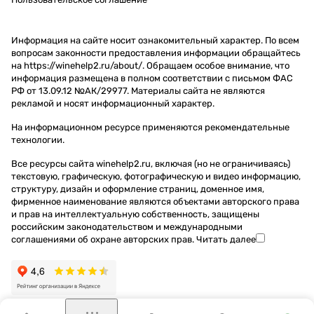
Информация на сайте носит ознакомительный характер. По всем
вопросам законности предоставления информации обращайтесь
на https://winehelp2.ru/about/. Обращаем особое внимание, что
информация размещена в полном соответствии с письмом ФАС
РФ от 13.09.12 №АК/29977. Материалы сайта не являются
рекламой и носят информационный характер.
На информационном ресурсе применяются
рекомендательные
технологии
.
Все ресурсы сайта winehelp2.ru, включая (но не ограничиваясь)
текстовую, графическую, фотографическую и видео информацию,
структуру, дизайн и оформление страниц, доменное имя,
фирменное наименование являются объектами авторского права
и прав на интеллектуальную собственность, защищены
российским законодательством и международными
соглашениями об охране авторских прав.
Читать далее