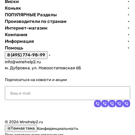
Виски
Коньяк
ПОПУЛЯРНЫЕ Разделы
Производители по странам
Интернет-магазин
Компания
Информация
Помощь
8 (495) 774-98-99
info@winehelp2.ru
м. Дубровка, ул. Новоостаповская 6Б
Подписаться
на новости и акции
© 2026 Winehelp2.ru
Темная тема
Конфиденциальность
Пользовательское соглашение