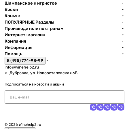
Шампанское и игристое
Виски
Коньяк
ПОПУЛЯРНЫЕ Разделы
Производители по странам
Интернет-магазин
Компания
Информация
Помощь
8 (495) 774-98-99
info@winehelp2.ru
м. Дубровка, ул. Новоостаповская 6Б
Подписаться
на новости и акции
© 2026 Winehelp2.ru