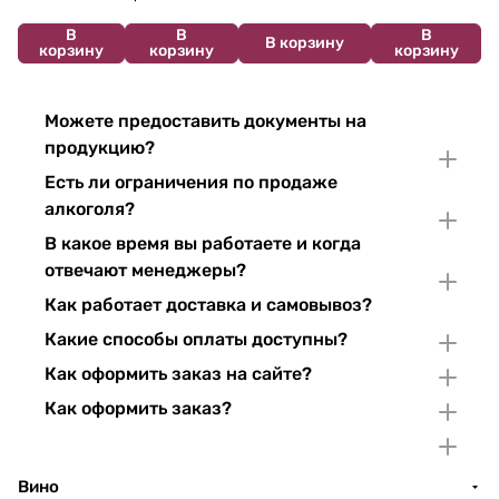
В
В
В
В корзину
корзину
корзину
корзину
Можете предоставить документы на
продукцию?
Есть ли ограничения по продаже
алкоголя?
В какое время вы работаете и когда
отвечают менеджеры?
Как работает доставка и самовывоз?
Какие способы оплаты доступны?
Как оформить заказ на сайте?
Как оформить заказ?
Вино