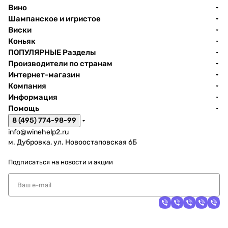
Вино
Шампанское и игристое
Виски
Коньяк
ПОПУЛЯРНЫЕ Разделы
Производители по странам
Интернет-магазин
Компания
Информация
Помощь
8 (495) 774-98-99
info@winehelp2.ru
м. Дубровка, ул. Новоостаповская 6Б
Подписаться
на новости и акции