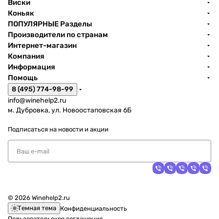
Виски
Коньяк
ПОПУЛЯРНЫЕ Разделы
Производители по странам
Интернет-магазин
Компания
Информация
Помощь
8 (495) 774-98-99
info@winehelp2.ru
м. Дубровка, ул. Новоостаповская 6Б
Подписаться
на новости и акции
© 2026 Winehelp2.ru
Темная тема
Конфиденциальность
Пользовательское соглашение