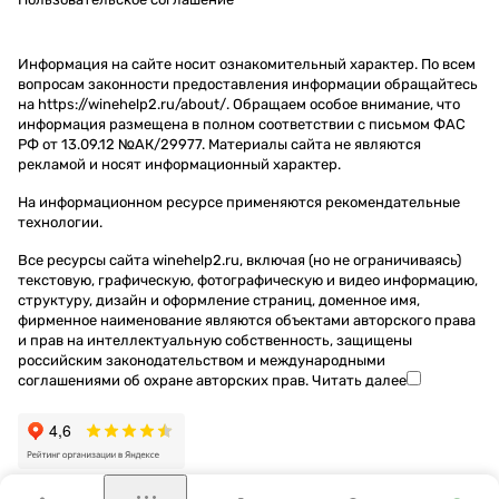
Информация на сайте носит ознакомительный характер. По всем
вопросам законности предоставления информации обращайтесь
на https://winehelp2.ru/about/. Обращаем особое внимание, что
информация размещена в полном соответствии с письмом ФАС
РФ от 13.09.12 №АК/29977. Материалы сайта не являются
рекламой и носят информационный характер.
На информационном ресурсе применяются
рекомендательные
технологии
.
Все ресурсы сайта winehelp2.ru, включая (но не ограничиваясь)
текстовую, графическую, фотографическую и видео информацию,
структуру, дизайн и оформление страниц, доменное имя,
фирменное наименование являются объектами авторского права
и прав на интеллектуальную собственность, защищены
российским законодательством и международными
соглашениями об охране авторских прав.
Читать далее