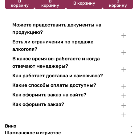
В
В
В
В корзину
корзину
корзину
корзину
Можете предоставить документы на
продукцию?
Есть ли ограничения по продаже
алкоголя?
В какое время вы работаете и когда
отвечают менеджеры?
Как работает доставка и самовывоз?
Какие способы оплаты доступны?
Как оформить заказ на сайте?
Как оформить заказ?
Вино
Шампанское и игристое