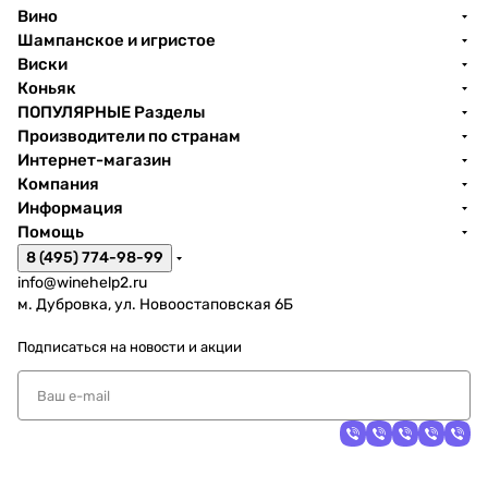
Вино
Шампанское и игристое
Виски
Коньяк
ПОПУЛЯРНЫЕ Разделы
Производители по странам
Интернет-магазин
Компания
Информация
Помощь
8 (495) 774-98-99
info@winehelp2.ru
м. Дубровка, ул. Новоостаповская 6Б
Подписаться
на новости и акции