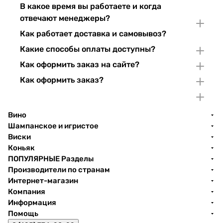
В какое время вы работаете и когда
отвечают менеджеры?
Как работает доставка и самовывоз?
Какие способы оплаты доступны?
Как оформить заказ на сайте?
Как оформить заказ?
Вино
Шампанское и игристое
Виски
Коньяк
ПОПУЛЯРНЫЕ Разделы
Производители по странам
Интернет-магазин
Компания
Информация
Помощь