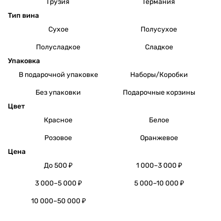
Грузия
Германия
Тип вина
Сухое
Полусухое
Полусладкое
Сладкое
Упаковка
В подарочной упаковке
Наборы/Коробки
Без упаковки
Подарочные корзины
Цвет
Красное
Белое
Розовое
Оранжевое
Цена
До 500 ₽
1 000–3 000 ₽
3 000–5 000 ₽
5 000–10 000 ₽
10 000–50 000 ₽