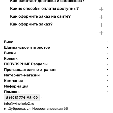
Как работает доставка и самовывоз?
Какие способы оплаты доступны?
Как оформить заказ на сайте?
Как оформить заказ?
Вино
Шампанское и игристое
Виски
Коньяк
ПОПУЛЯРНЫЕ Разделы
Производители по странам
Интернет-магазин
Компания
Информация
Помощь
8 (495) 774-98-99
info@winehelp2.ru
м. Дубровка, ул. Новоостаповская 6Б