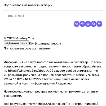
Подписаться
на новости и акции
© 2026 Winehelp2.ru
Темная тема
Конфиденциальность
Пользовательское соглашение
Информация на сайте носит ознакомительный характер. По всем
вопросам законности предоставления информации обращайтесь
на https://winehelp2.ru/about/. Обращаем особое внимание, что
информация размещена в полном соответствии с письмом ФАС
РФ от 13.09.12 №АК/29977. Материалы сайта не являются
рекламой и носят информационный характер.
На информационном ресурсе применяются
рекомендательные
технологии
.
Все ресурсы сайта winehelp2.ru, включая (но не ограничиваясь)