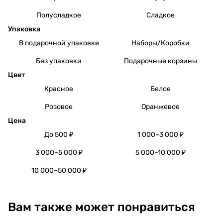
Полусладкое
Сладкое
Упаковка
В подарочной упаковке
Наборы/Коробки
Без упаковки
Подарочные корзины
Цвет
Красное
Белое
Розовое
Оранжевое
Цена
До 500 ₽
1 000–3 000 ₽
3 000–5 000 ₽
5 000–10 000 ₽
10 000–50 000 ₽
Вам также может понравиться