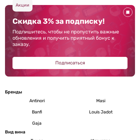
Акции
Скидка 3% за подписку!
Подпишитесь, чтобы не пропустить важные
обновления и получить приятный бонус к
заказу.
Подписаться
Бренды
Antinori
Masi
Banfi
Louis Jadot
Gaja
Вид вина