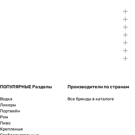
ПОПУЛЯРНЫЕ Разделы
Производители по странам
Водка
Все бренды в каталоге
Ликеры
Портвейн
Ром
Пиво
Крепленые