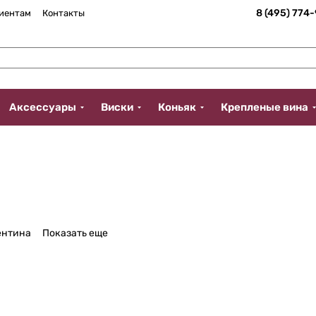
8 (495) 774
иентам
Контакты
Аксессуары
Виски
Коньяк
Крепленые вина
ентина
Показать еще