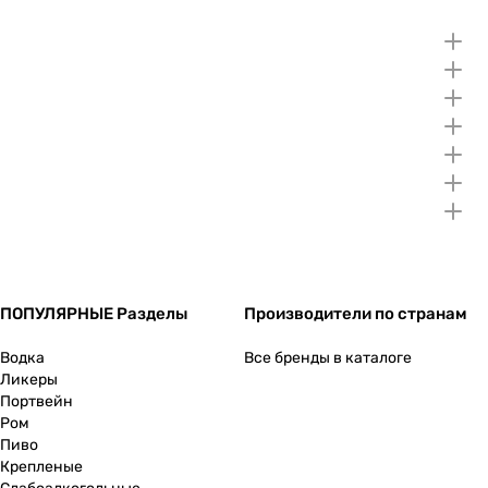
ПОПУЛЯРНЫЕ Разделы
Производители по странам
Водка
Все бренды в каталоге
Ликеры
Портвейн
Ром
Пиво
Крепленые