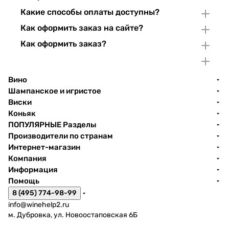
Какие способы оплаты доступны?
Как оформить заказ на сайте?
Как оформить заказ?
Вино
Шампанское и игристое
Виски
Коньяк
ПОПУЛЯРНЫЕ Разделы
Производители по странам
Интернет-магазин
Компания
Информация
Помощь
8 (495) 774-98-99
info@winehelp2.ru
м. Дубровка, ул. Новоостаповская 6Б