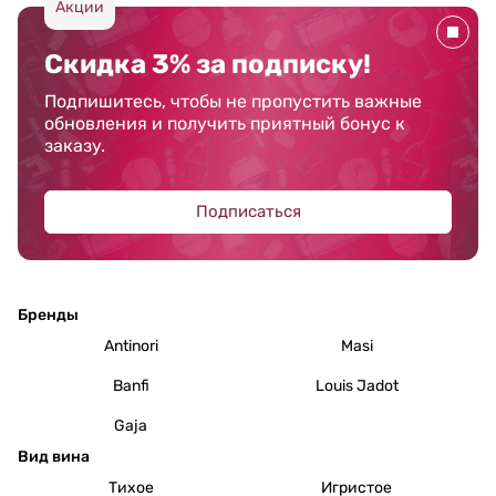
Акции
Скидка 3% за подписку!
Подпишитесь, чтобы не пропустить важные
обновления и получить приятный бонус к
заказу.
Подписаться
Бренды
Antinori
Masi
Banfi
Louis Jadot
Gaja
Вид вина
Тихое
Игристое