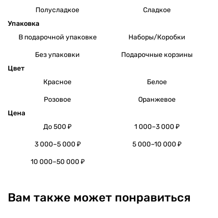
Полусладкое
Сладкое
Упаковка
В подарочной упаковке
Наборы/Коробки
Без упаковки
Подарочные корзины
Цвет
Красное
Белое
Розовое
Оранжевое
Цена
До 500 ₽
1 000–3 000 ₽
3 000–5 000 ₽
5 000–10 000 ₽
10 000–50 000 ₽
Вам также может понравиться