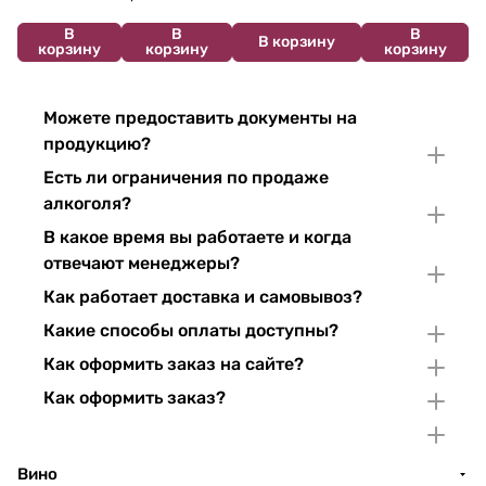
В
В
В
В корзину
корзину
корзину
корзину
Можете предоставить документы на
продукцию?
Есть ли ограничения по продаже
алкоголя?
В какое время вы работаете и когда
отвечают менеджеры?
Как работает доставка и самовывоз?
Какие способы оплаты доступны?
Как оформить заказ на сайте?
Как оформить заказ?
Вино