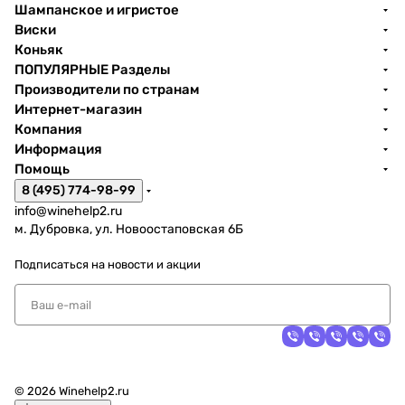
Шампанское и игристое
Виски
Коньяк
ПОПУЛЯРНЫЕ Разделы
Производители по странам
Интернет-магазин
Компания
Информация
Помощь
8 (495) 774-98-99
info@winehelp2.ru
м. Дубровка, ул. Новоостаповская 6Б
Подписаться
на новости и акции
© 2026 Winehelp2.ru