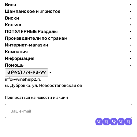
Вино
Шампанское и игристое
Виски
Коньяк
ПОПУЛЯРНЫЕ Разделы
Производители по странам
Интернет-магазин
Компания
Информация
Помощь
8 (495) 774-98-99
info@winehelp2.ru
м. Дубровка, ул. Новоостаповская 6Б
Подписаться
на новости и акции