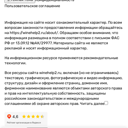
Пользовательское соглашение
Информация на сайте носит ознакомительный характер. По всем
вопросам законности предоставления информации обращайтесь
на https://winehelp2.ru/about/. Обращаем особое внимание, что
информация размещена в полном соответствии с письмом ФАС
РФ от 13.09.12 №АК/29977. Материалы сайта не являются
рекламой и носят информационный характер.
На информационном ресурсе применяются
рекомендательные
технологии
.
Все ресурсы сайта winehelp2.ru, включая (но не ограничиваясь)
текстовую, графическую, фотографическую и видео информацию,
структуру, дизайн и оформление страниц, доменное имя,
фирменное наименование являются объектами авторского права
и прав на интеллектуальную собственность, защищены
российским законодательством и международными
соглашениями об охране авторских прав.
Читать далее