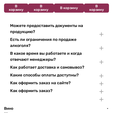
В
В
В
В корзину
корзину
корзину
корзину
Можете предоставить документы на
продукцию?
Есть ли ограничения по продаже
алкоголя?
В какое время вы работаете и когда
отвечают менеджеры?
Как работает доставка и самовывоз?
Какие способы оплаты доступны?
Как оформить заказ на сайте?
Как оформить заказ?
Вино