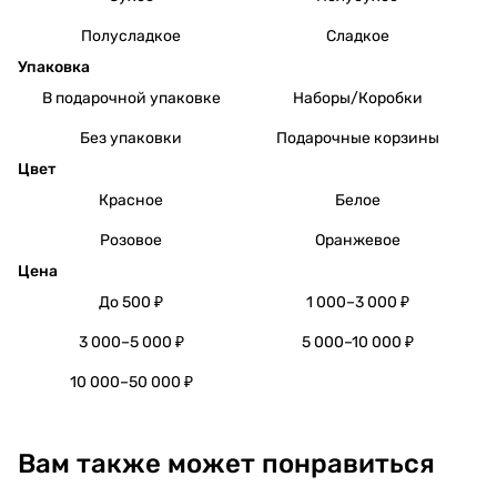
Полусладкое
Сладкое
Упаковка
В подарочной упаковке
Наборы/Коробки
Без упаковки
Подарочные корзины
Цвет
Красное
Белое
Розовое
Оранжевое
Цена
До 500 ₽
1 000–3 000 ₽
3 000–5 000 ₽
5 000–10 000 ₽
10 000–50 000 ₽
Вам также может понравиться