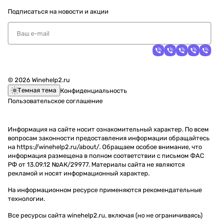
Подписаться
на новости и акции
© 2026 Winehelp2.ru
Темная тема
Конфиденциальность
Пользовательское соглашение
Информация на сайте носит ознакомительный характер. По всем
вопросам законности предоставления информации обращайтесь
на https://winehelp2.ru/about/. Обращаем особое внимание, что
информация размещена в полном соответствии с письмом ФАС
РФ от 13.09.12 №АК/29977. Материалы сайта не являются
рекламой и носят информационный характер.
На информационном ресурсе применяются
рекомендательные
технологии
.
Все ресурсы сайта winehelp2.ru, включая (но не ограничиваясь)