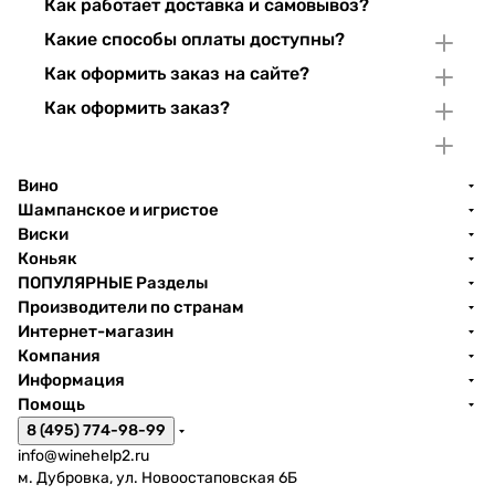
Как работает доставка и самовывоз?
Какие способы оплаты доступны?
Как оформить заказ на сайте?
Как оформить заказ?
Вино
Шампанское и игристое
Виски
Коньяк
ПОПУЛЯРНЫЕ Разделы
Производители по странам
Интернет-магазин
Компания
Информация
Помощь
8 (495) 774-98-99
info@winehelp2.ru
м. Дубровка, ул. Новоостаповская 6Б