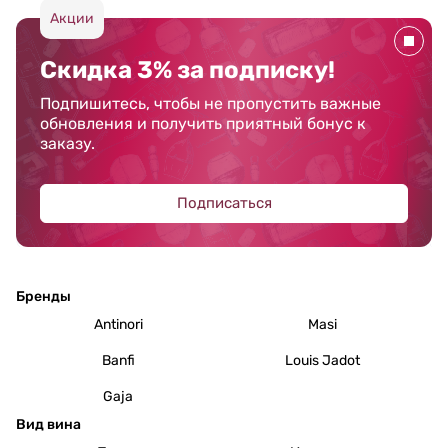
Акции
Скидка 3% за подписку!
Подпишитесь, чтобы не пропустить важные
обновления и получить приятный бонус к
заказу.
Подписаться
Бренды
Antinori
Masi
Banfi
Louis Jadot
Gaja
Вид вина