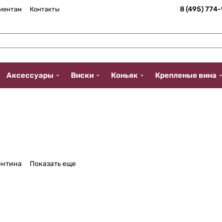
8 (495) 774
иентам
Контакты
Аксессуары
Виски
Коньяк
Крепленые вина
ентина
Показать еще