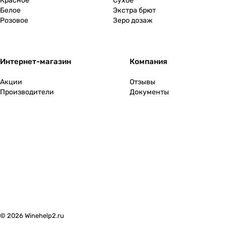
Красное
Сухое
Белое
Экстра брют
Розовое
Зеро дозаж
Интернет-магазин
Компания
Акции
Отзывы
Производители
Документы
© 2026 Winehelp2.ru