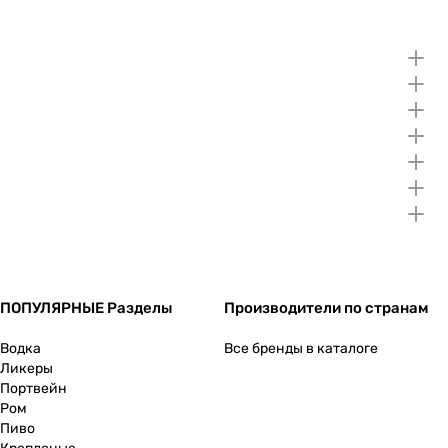
ПОПУЛЯРНЫЕ Разделы
Производители по странам
Водка
Все бренды в каталоге
Ликеры
Портвейн
Ром
Пиво