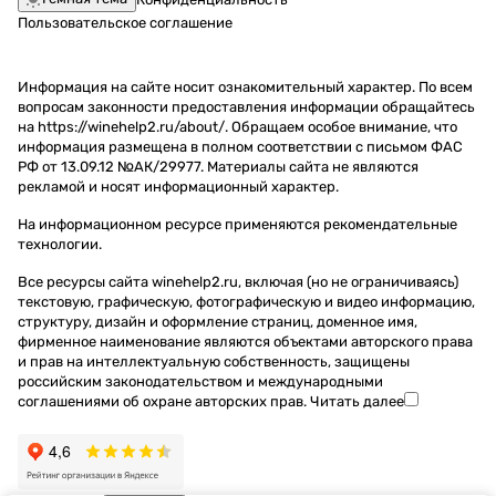
Пользовательское соглашение
Информация на сайте носит ознакомительный характер. По всем
вопросам законности предоставления информации обращайтесь
на https://winehelp2.ru/about/. Обращаем особое внимание, что
информация размещена в полном соответствии с письмом ФАС
РФ от 13.09.12 №АК/29977. Материалы сайта не являются
рекламой и носят информационный характер.
На информационном ресурсе применяются
рекомендательные
технологии
.
Все ресурсы сайта winehelp2.ru, включая (но не ограничиваясь)
текстовую, графическую, фотографическую и видео информацию,
структуру, дизайн и оформление страниц, доменное имя,
фирменное наименование являются объектами авторского права
и прав на интеллектуальную собственность, защищены
российским законодательством и международными
соглашениями об охране авторских прав.
Читать далее