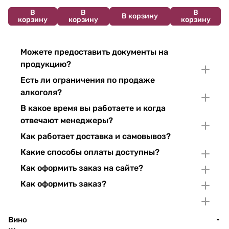
В
В
В
В корзину
корзину
корзину
корзину
Можете предоставить документы на
продукцию?
Есть ли ограничения по продаже
алкоголя?
В какое время вы работаете и когда
отвечают менеджеры?
Как работает доставка и самовывоз?
Какие способы оплаты доступны?
Как оформить заказ на сайте?
Как оформить заказ?
Вино