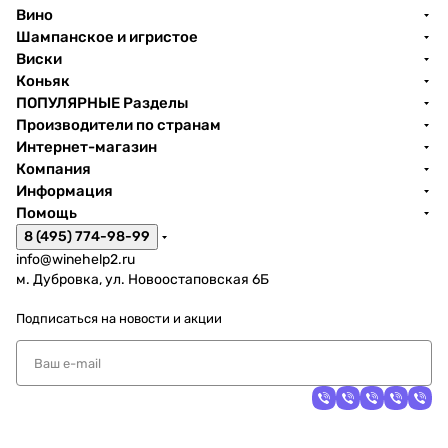
Вино
Шампанское и игристое
Виски
Коньяк
ПОПУЛЯРНЫЕ Разделы
Производители по странам
Интернет-магазин
Компания
Информация
Помощь
8 (495) 774-98-99
info@winehelp2.ru
м. Дубровка, ул. Новоостаповская 6Б
Подписаться
на новости и акции