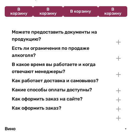
В
В
В
В корзину
корзину
корзину
корзину
Можете предоставить документы на
продукцию?
Есть ли ограничения по продаже
алкоголя?
В какое время вы работаете и когда
отвечают менеджеры?
Как работает доставка и самовывоз?
Какие способы оплаты доступны?
Как оформить заказ на сайте?
Как оформить заказ?
Вино