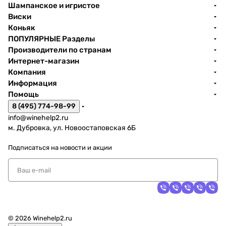
Шампанское и игристое
Виски
Коньяк
ПОПУЛЯРНЫЕ Разделы
Производители по странам
Интернет-магазин
Компания
Информация
Помощь
8 (495) 774-98-99
info@winehelp2.ru
м. Дубровка, ул. Новоостаповская 6Б
Подписаться
на новости и акции
© 2026 Winehelp2.ru