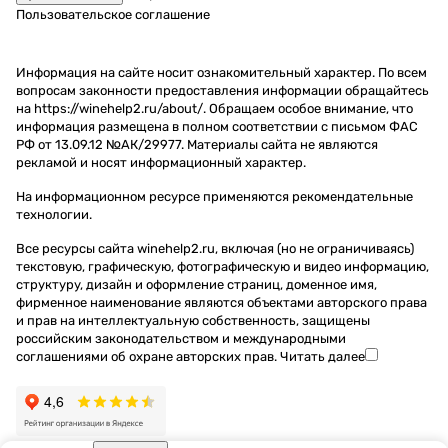
Пользовательское соглашение
Информация на сайте носит ознакомительный характер. По всем
вопросам законности предоставления информации обращайтесь
на https://winehelp2.ru/about/. Обращаем особое внимание, что
информация размещена в полном соответствии с письмом ФАС
РФ от 13.09.12 №АК/29977. Материалы сайта не являются
рекламой и носят информационный характер.
На информационном ресурсе применяются
рекомендательные
технологии
.
Все ресурсы сайта winehelp2.ru, включая (но не ограничиваясь)
текстовую, графическую, фотографическую и видео информацию,
структуру, дизайн и оформление страниц, доменное имя,
фирменное наименование являются объектами авторского права
и прав на интеллектуальную собственность, защищены
российским законодательством и международными
соглашениями об охране авторских прав.
Читать далее