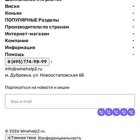
Виски
Коньяк
ПОПУЛЯРНЫЕ Разделы
Производители по странам
Интернет-магазин
Компания
Информация
Помощь
8 (495) 774-98-99
info@winehelp2.ru
м. Дубровка, ул. Новоостаповская 6Б
Подписаться
на новости и акции
© 2026 Winehelp2.ru
Темная тема
Конфиденциальность