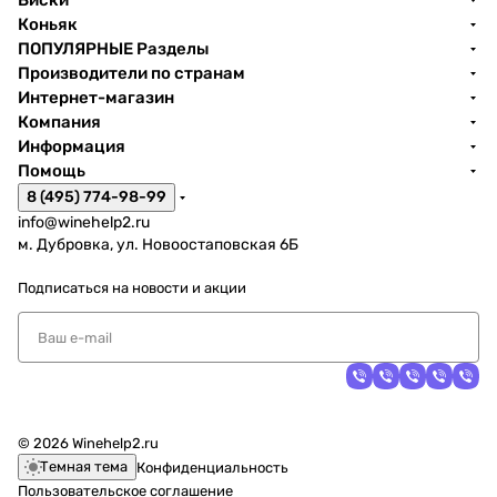
Виски
Коньяк
ПОПУЛЯРНЫЕ Разделы
Производители по странам
Интернет-магазин
Компания
Информация
Помощь
8 (495) 774-98-99
info@winehelp2.ru
м. Дубровка, ул. Новоостаповская 6Б
Подписаться
на новости и акции
© 2026 Winehelp2.ru
Темная тема
Конфиденциальность
Пользовательское соглашение