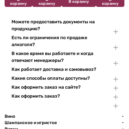
В корзину
корзину
корзину
корзину
Можете предоставить документы на
продукцию?
Есть ли ограничения по продаже
алкоголя?
В какое время вы работаете и когда
отвечают менеджеры?
Как работает доставка и самовывоз?
Какие способы оплаты доступны?
Как оформить заказ на сайте?
Как оформить заказ?
Вино
Шампанское и игристое