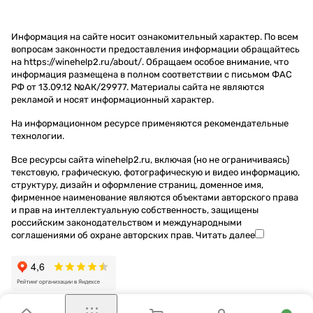
Информация на сайте носит ознакомительный характер. По всем
вопросам законности предоставления информации обращайтесь
на https://winehelp2.ru/about/. Обращаем особое внимание, что
информация размещена в полном соответствии с письмом ФАС
РФ от 13.09.12 №АК/29977. Материалы сайта не являются
рекламой и носят информационный характер.
На информационном ресурсе применяются
рекомендательные
технологии
.
Все ресурсы сайта winehelp2.ru, включая (но не ограничиваясь)
текстовую, графическую, фотографическую и видео информацию,
структуру, дизайн и оформление страниц, доменное имя,
фирменное наименование являются объектами авторского права
и прав на интеллектуальную собственность, защищены
российским законодательством и международными
соглашениями об охране авторских прав.
Читать далее