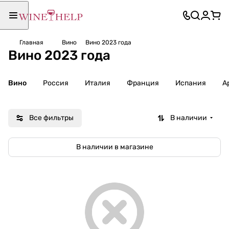
Главная
Вино
Вино 2023 года
Вино 2023 года
Вино
Россия
Италия
Франция
Испания
А
Все фильтры
В наличии
В наличии в магазине