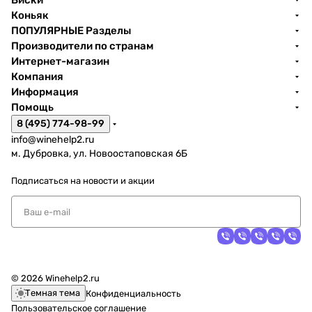
Виски
Коньяк
ПОПУЛЯРНЫЕ Разделы
Производители по странам
Интернет-магазин
Компания
Информация
Помощь
8 (495) 774-98-99
info@winehelp2.ru
м. Дубровка, ул. Новоостаповская 6Б
Подписаться
на новости и акции
© 2026 Winehelp2.ru
Темная тема
Конфиденциальность
Пользовательское соглашение