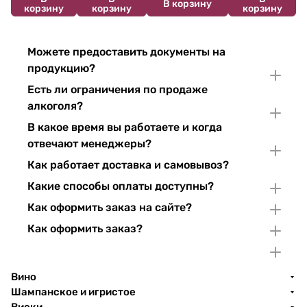
В корзину
корзину
корзину
корзину
Можете предоставить документы на
продукцию?
Есть ли ограничения по продаже
алкоголя?
В какое время вы работаете и когда
отвечают менеджеры?
Как работает доставка и самовывоз?
Какие способы оплаты доступны?
Как оформить заказ на сайте?
Как оформить заказ?
Вино
Шампанское и игристое