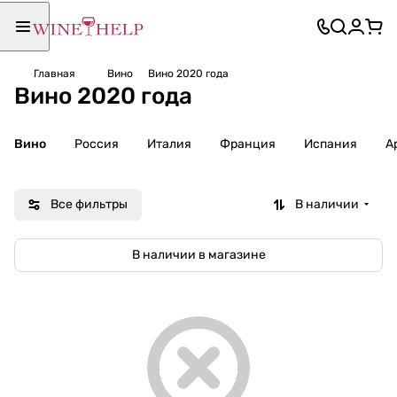
Главная
Вино
Вино 2020 года
Вино 2020 года
Вино
Россия
Италия
Франция
Испания
А
Все фильтры
В наличии
В наличии в магазине