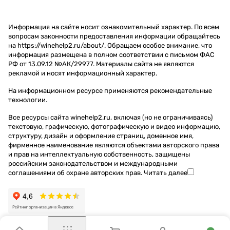
Информация на сайте носит ознакомительный характер. По всем
вопросам законности предоставления информации обращайтесь
на https://winehelp2.ru/about/. Обращаем особое внимание, что
информация размещена в полном соответствии с письмом ФАС
РФ от 13.09.12 №АК/29977. Материалы сайта не являются
рекламой и носят информационный характер.
На информационном ресурсе применяются
рекомендательные
технологии
.
Все ресурсы сайта winehelp2.ru, включая (но не ограничиваясь)
текстовую, графическую, фотографическую и видео информацию,
структуру, дизайн и оформление страниц, доменное имя,
фирменное наименование являются объектами авторского права
и прав на интеллектуальную собственность, защищены
российским законодательством и международными
соглашениями об охране авторских прав.
Читать далее