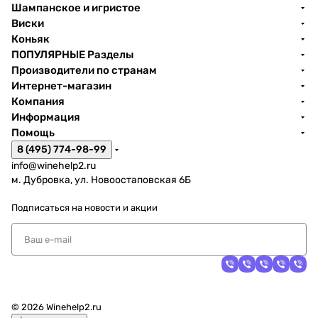
Шампанское и игристое
Виски
Коньяк
ПОПУЛЯРНЫЕ Разделы
Производители по странам
Интернет-магазин
Компания
Информация
Помощь
8 (495) 774-98-99
info@winehelp2.ru
м. Дубровка, ул. Новоостаповская 6Б
Подписаться
на новости и акции
© 2026 Winehelp2.ru