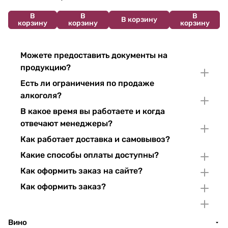
В
В
В
В корзину
корзину
корзину
корзину
Можете предоставить документы на
продукцию?
Есть ли ограничения по продаже
алкоголя?
В какое время вы работаете и когда
отвечают менеджеры?
Как работает доставка и самовывоз?
Какие способы оплаты доступны?
Как оформить заказ на сайте?
Как оформить заказ?
Вино