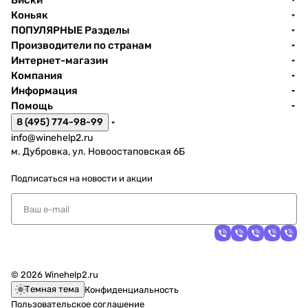
Виски
Коньяк
ПОПУЛЯРНЫЕ Разделы
Производители по странам
Интернет-магазин
Компания
Информация
Помощь
8 (495) 774-98-99
info@winehelp2.ru
м. Дубровка, ул. Новоостаповская 6Б
Подписаться
на новости и акции
© 2026 Winehelp2.ru
Темная тема
Конфиденциальность
Пользовательское соглашение