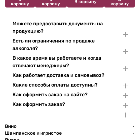
В корзину
корзину
корзину
корзину
Можете предоставить документы на
продукцию?
Есть ли ограничения по продаже
алкоголя?
В какое время вы работаете и когда
отвечают менеджеры?
Как работает доставка и самовывоз?
Какие способы оплаты доступны?
Как оформить заказ на сайте?
Как оформить заказ?
Вино
Шампанское и игристое