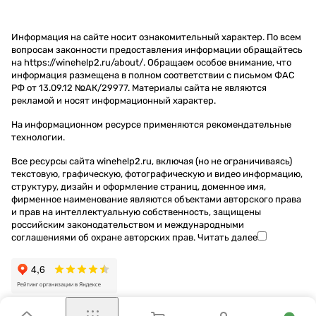
Информация на сайте носит ознакомительный характер. По всем
вопросам законности предоставления информации обращайтесь
на https://winehelp2.ru/about/. Обращаем особое внимание, что
информация размещена в полном соответствии с письмом ФАС
РФ от 13.09.12 №АК/29977. Материалы сайта не являются
рекламой и носят информационный характер.
На информационном ресурсе применяются
рекомендательные
технологии
.
Все ресурсы сайта winehelp2.ru, включая (но не ограничиваясь)
текстовую, графическую, фотографическую и видео информацию,
структуру, дизайн и оформление страниц, доменное имя,
фирменное наименование являются объектами авторского права
и прав на интеллектуальную собственность, защищены
российским законодательством и международными
соглашениями об охране авторских прав.
Читать далее