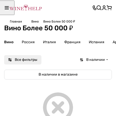
Главная
Вино
Вино Более 50 000 ₽
Вино Более 50 000 ₽
Вино
Россия
Италия
Франция
Испания
А
Все фильтры
В наличии
В наличии в магазине