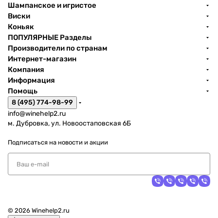
Шампанское и игристое
Виски
Коньяк
ПОПУЛЯРНЫЕ Разделы
Производители по странам
Интернет-магазин
Компания
Информация
Помощь
8 (495) 774-98-99
info@winehelp2.ru
м. Дубровка, ул. Новоостаповская 6Б
Подписаться
на новости и акции
© 2026 Winehelp2.ru