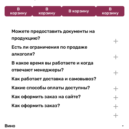
В
В
В
В корзину
корзину
корзину
корзину
Можете предоставить документы на
продукцию?
Есть ли ограничения по продаже
алкоголя?
В какое время вы работаете и когда
отвечают менеджеры?
Как работает доставка и самовывоз?
Какие способы оплаты доступны?
Как оформить заказ на сайте?
Как оформить заказ?
Вино