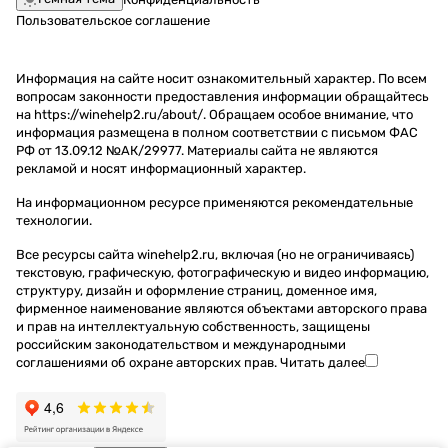
Пользовательское соглашение
Информация на сайте носит ознакомительный характер. По всем
вопросам законности предоставления информации обращайтесь
на https://winehelp2.ru/about/. Обращаем особое внимание, что
информация размещена в полном соответствии с письмом ФАС
РФ от 13.09.12 №АК/29977. Материалы сайта не являются
рекламой и носят информационный характер.
На информационном ресурсе применяются
рекомендательные
технологии
.
Все ресурсы сайта winehelp2.ru, включая (но не ограничиваясь)
текстовую, графическую, фотографическую и видео информацию,
структуру, дизайн и оформление страниц, доменное имя,
фирменное наименование являются объектами авторского права
и прав на интеллектуальную собственность, защищены
российским законодательством и международными
соглашениями об охране авторских прав.
Читать далее