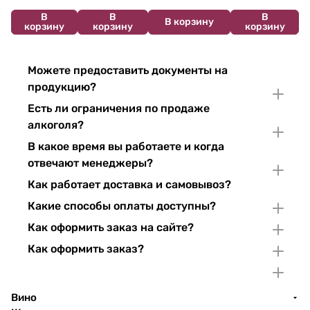
В
В
В
В корзину
корзину
корзину
корзину
Можете предоставить документы на
продукцию?
Есть ли ограничения по продаже
алкоголя?
В какое время вы работаете и когда
отвечают менеджеры?
Как работает доставка и самовывоз?
Какие способы оплаты доступны?
Как оформить заказ на сайте?
Как оформить заказ?
Вино