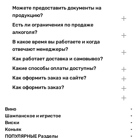
Можете предоставить документы на
продукцию?
Есть ли ограничения по продаже
алкоголя?
В какое время вы работаете и когда
отвечают менеджеры?
Как работает доставка и самовывоз?
Какие способы оплаты доступны?
Как оформить заказ на сайте?
Как оформить заказ?
Вино
Шампанское и игристое
Виски
Коньяк
ПОПУЛЯРНЫЕ Разделы