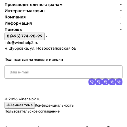
Производители по странам
Интернет-магазин
Компания
Информация
Помощь
8 (495) 774-98-99
info@winehelp2.ru
м. Дубровка, ул. Новоостаповская 6Б
Подписаться
на новости и акции
© 2026 Winehelp2.ru
Темная тема
Конфиденциальность
Пользовательское соглашение