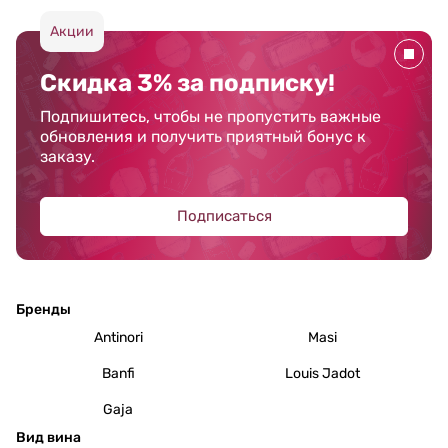
Акции
Скидка 3% за подписку!
Подпишитесь, чтобы не пропустить важные
обновления и получить приятный бонус к
заказу.
Подписаться
Бренды
Antinori
Masi
Banfi
Louis Jadot
Gaja
Вид вина