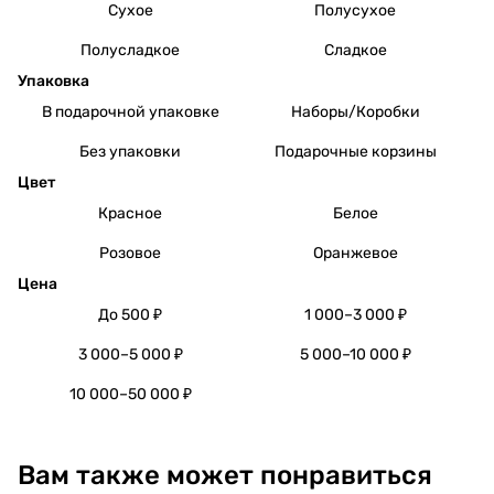
Сухое
Полусухое
Полусладкое
Сладкое
Упаковка
В подарочной упаковке
Наборы/Коробки
Без упаковки
Подарочные корзины
Цвет
Красное
Белое
Розовое
Оранжевое
Цена
До 500 ₽
1 000–3 000 ₽
3 000–5 000 ₽
5 000–10 000 ₽
10 000–50 000 ₽
Вам также может понравиться