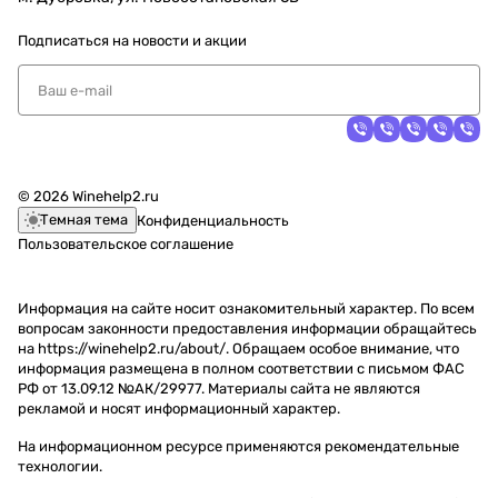
Подписаться
на новости и акции
© 2026 Winehelp2.ru
Темная тема
Конфиденциальность
Пользовательское соглашение
Информация на сайте носит ознакомительный характер. По всем
вопросам законности предоставления информации обращайтесь
на https://winehelp2.ru/about/. Обращаем особое внимание, что
информация размещена в полном соответствии с письмом ФАС
РФ от 13.09.12 №АК/29977. Материалы сайта не являются
рекламой и носят информационный характер.
На информационном ресурсе применяются
рекомендательные
технологии
.