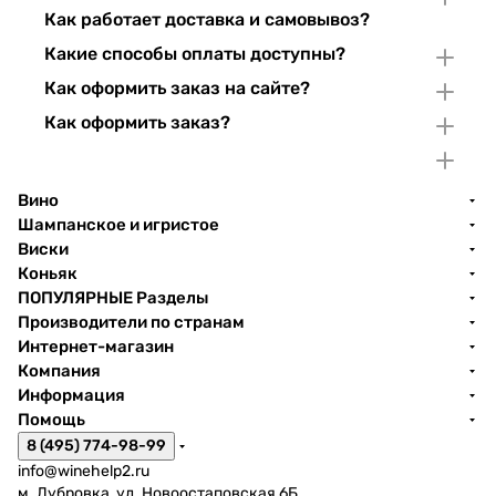
Как работает доставка и самовывоз?
Какие способы оплаты доступны?
Как оформить заказ на сайте?
Как оформить заказ?
Вино
Шампанское и игристое
Виски
Коньяк
ПОПУЛЯРНЫЕ Разделы
Производители по странам
Интернет-магазин
Компания
Информация
Помощь
8 (495) 774-98-99
info@winehelp2.ru
м. Дубровка, ул. Новоостаповская 6Б