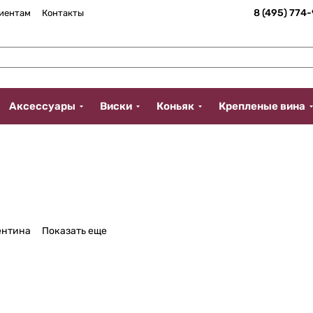
8 (495) 774
иентам
Контакты
Аксессуары
Виски
Коньяк
Крепленые вина
ентина
Показать еще