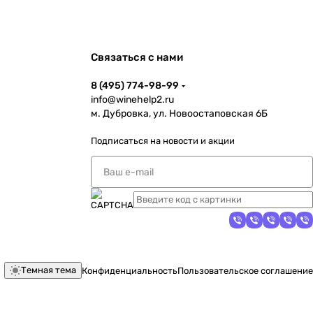
Связаться с нами
8 (495) 774-98-99
info@winehelp2.ru
м. Дубровка, ул. Новоостаповская 6Б
Подписаться
на новости и акции
Темная тема
Конфиденциальность
Пользовательское соглашение