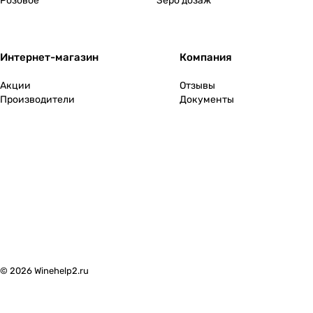
Розовое
Зеро дозаж
Интернет-магазин
Компания
Акции
Отзывы
Производители
Документы
© 2026 Winehelp2.ru