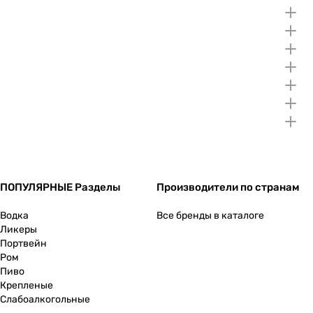
ПОПУЛЯРНЫЕ Разделы
Производители по странам
Водка
Все бренды в каталоге
Ликеры
Портвейн
Ром
Пиво
Крепленые
Слабоалкогольные