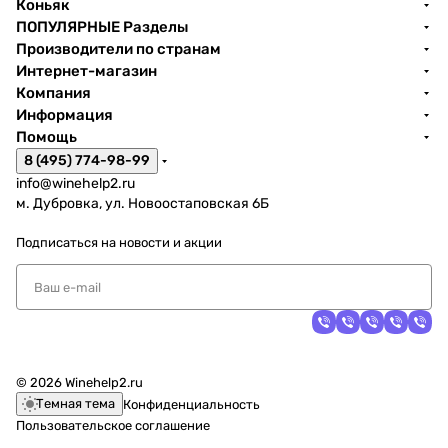
Коньяк
ПОПУЛЯРНЫЕ Разделы
Производители по странам
Интернет-магазин
Компания
Информация
Помощь
8 (495) 774-98-99
info@winehelp2.ru
м. Дубровка, ул. Новоостаповская 6Б
Подписаться
на новости и акции
© 2026 Winehelp2.ru
Темная тема
Конфиденциальность
Пользовательское соглашение