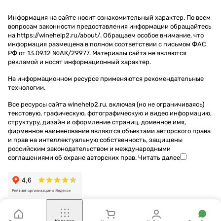
Информация на сайте носит ознакомительный характер. По всем
вопросам законности предоставления информации обращайтесь
на https://winehelp2.ru/about/. Обращаем особое внимание, что
информация размещена в полном соответствии с письмом ФАС
РФ от 13.09.12 №АК/29977. Материалы сайта не являются
рекламой и носят информационный характер.
На информационном ресурсе применяются
рекомендательные
технологии
.
Все ресурсы сайта winehelp2.ru, включая (но не ограничиваясь)
текстовую, графическую, фотографическую и видео информацию,
структуру, дизайн и оформление страниц, доменное имя,
фирменное наименование являются объектами авторского права
и прав на интеллектуальную собственность, защищены
российским законодательством и международными
соглашениями об охране авторских прав.
Читать далее