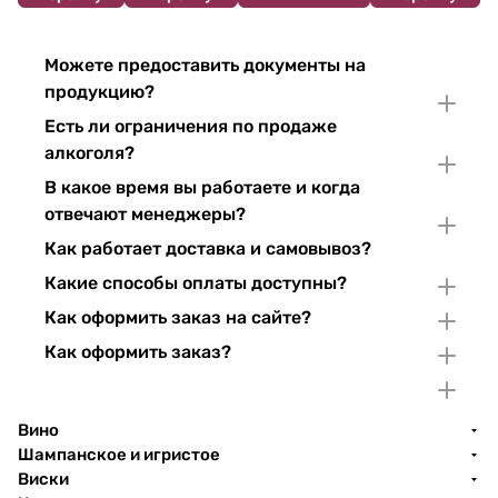
Можете предоставить документы на
продукцию?
Есть ли ограничения по продаже
алкоголя?
В какое время вы работаете и когда
отвечают менеджеры?
Как работает доставка и самовывоз?
Какие способы оплаты доступны?
Как оформить заказ на сайте?
Как оформить заказ?
Вино
Шампанское и игристое
Виски