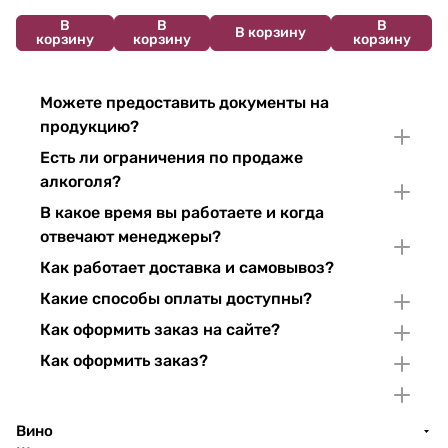
В
В
В
В корзину
корзину
корзину
корзину
Можете предоставить документы на
продукцию?
Есть ли ограничения по продаже
алкоголя?
В какое время вы работаете и когда
отвечают менеджеры?
Как работает доставка и самовывоз?
Какие способы оплаты доступны?
Как оформить заказ на сайте?
Как оформить заказ?
Вино