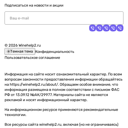
Подписаться
на новости и акции
© 2026 Winehelp2.ru
Темная тема
Конфиденциальность
Пользовательское соглашение
Информация на сайте носит ознакомительный характер. По всем
вопросам законности предоставления информации обращайтесь
на https://winehelp2.ru/about/. Обращаем особое внимание, что
информация размещена в полном соответствии с письмом ФАС
РФ от 13.09.12 №АК/29977. Материалы сайта не являются
рекламой и носят информационный характер.
На информационном ресурсе применяются
рекомендательные
технологии
.
Все ресурсы сайта winehelp2.ru, включая (но не ограничиваясь)