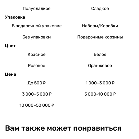
Полусладкое
Сладкое
Упаковка
В подарочной упаковке
Наборы/Коробки
Без упаковки
Подарочные корзины
Цвет
Красное
Белое
Розовое
Оранжевое
Цена
До 500 ₽
1 000–3 000 ₽
3 000–5 000 ₽
5 000–10 000 ₽
10 000–50 000 ₽
Вам также может понравиться