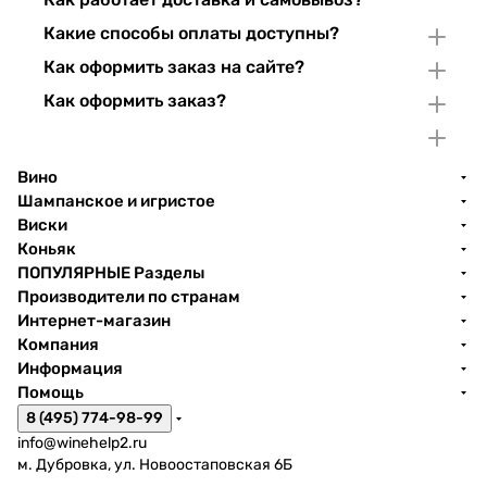
Какие способы оплаты доступны?
Как оформить заказ на сайте?
Как оформить заказ?
Вино
Шампанское и игристое
Виски
Коньяк
ПОПУЛЯРНЫЕ Разделы
Производители по странам
Интернет-магазин
Компания
Информация
Помощь
8 (495) 774-98-99
info@winehelp2.ru
м. Дубровка, ул. Новоостаповская 6Б