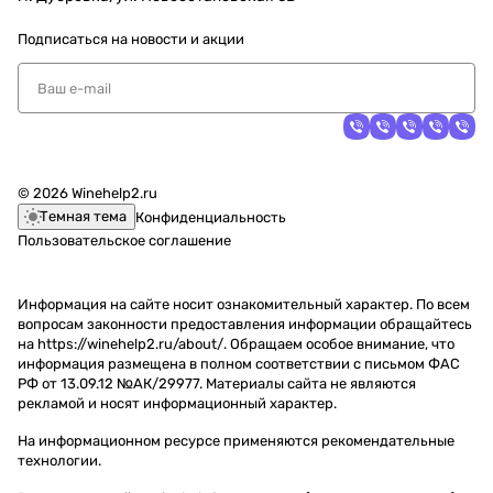
Подписаться
на новости и акции
© 2026 Winehelp2.ru
Темная тема
Конфиденциальность
Пользовательское соглашение
Информация на сайте носит ознакомительный характер. По всем
вопросам законности предоставления информации обращайтесь
на https://winehelp2.ru/about/. Обращаем особое внимание, что
информация размещена в полном соответствии с письмом ФАС
РФ от 13.09.12 №АК/29977. Материалы сайта не являются
рекламой и носят информационный характер.
На информационном ресурсе применяются
рекомендательные
технологии
.