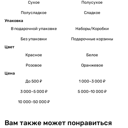
Сухое
Полусухое
Полусладкое
Сладкое
Упаковка
В подарочной упаковке
Наборы/Коробки
Без упаковки
Подарочные корзины
Цвет
Красное
Белое
Розовое
Оранжевое
Цена
До 500 ₽
1 000–3 000 ₽
3 000–5 000 ₽
5 000–10 000 ₽
10 000–50 000 ₽
Вам также может понравиться