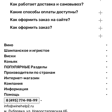
Как работает доставка и самовывоз?
Какие способы оплаты доступны?
Как оформить заказ на сайте?
Как оформить заказ?
Вино
Шампанское и игристое
Виски
Коньяк
ПОПУЛЯРНЫЕ Разделы
Производители по странам
Интернет-магазин
Компания
Информация
Помощь
8 (495) 774-98-99
info@winehelp2.ru
м. Дубровка, ул. Новоостаповская 6Б