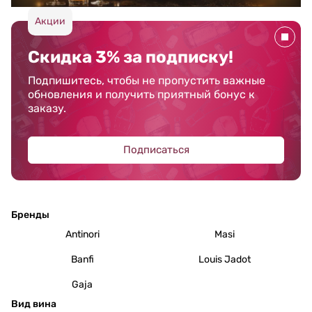
Акции
Скидка 3% за подписку!
Подпишитесь, чтобы не пропустить важные
обновления и получить приятный бонус к
заказу.
Подписаться
Бренды
Antinori
Masi
Banfi
Louis Jadot
Gaja
Вид вина