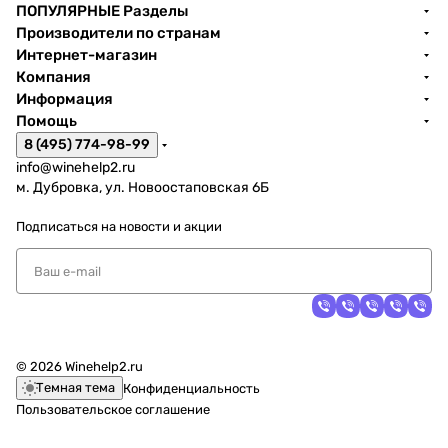
ПОПУЛЯРНЫЕ Разделы
Производители по странам
Интернет-магазин
Компания
Информация
Помощь
8 (495) 774-98-99
info@winehelp2.ru
м. Дубровка, ул. Новоостаповская 6Б
Подписаться
на новости и акции
© 2026 Winehelp2.ru
Темная тема
Конфиденциальность
Пользовательское соглашение