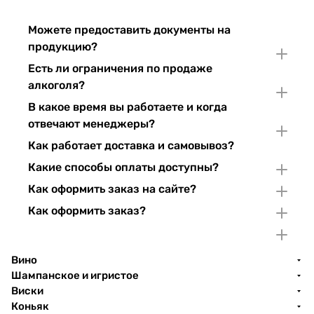
Можете предоставить документы на
продукцию?
Есть ли ограничения по продаже
алкоголя?
В какое время вы работаете и когда
отвечают менеджеры?
Как работает доставка и самовывоз?
Какие способы оплаты доступны?
Как оформить заказ на сайте?
Как оформить заказ?
Вино
Шампанское и игристое
Виски
Коньяк